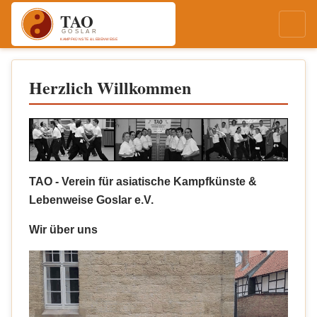
Herzlich Willkommen
TAO - Verein für asiatische Kampfkünste &
Lebenweise Goslar e.V.
Wir über uns