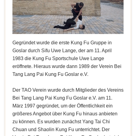
Gegründet wurde die erste Kung Fu Gruppe in
Goslar durch Sifu Uwe Lange, der am 11. April
1983 die Kung Fu Sportschule Uwe Lange
eröffnete. Hieraus wurde dann 1989 der Verein Bei
Tang Lang Pai Kung Fu Goslar e.V.
Der TAO Verein wurde durch Mitglieder des Vereins
Bei Tang Lang Pai Kung Fu Goslar e.V. am 11.
März 1997 gegründet, um der Öffentlichkeit ein
größeres Angebot über Kung Fu hinaus anbieten
zu können. Es wurden zunächst Yang Tai Chi
Chuan und Shaolin Kung Fu unterrichtet. Der