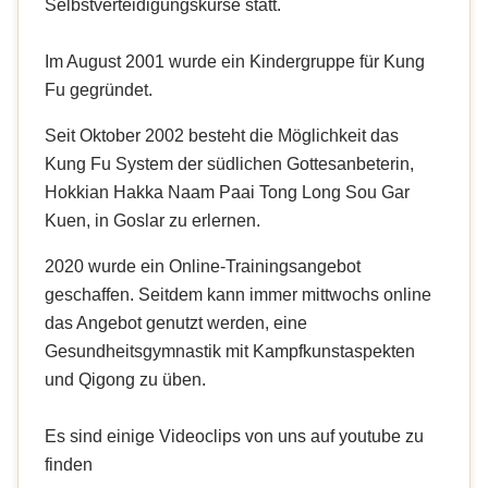
Selbstverteidigungskurse statt.
Im August 2001 wurde ein Kindergruppe für Kung
Fu gegründet.
Seit Oktober 2002 besteht die Möglichkeit das
Kung Fu System der südlichen Gottesanbeterin,
Hokkian Hakka Naam Paai Tong Long Sou Gar
Kuen, in Goslar zu erlernen.
2020 wurde ein Online-Trainingsangebot
geschaffen. Seitdem kann immer mittwochs online
das Angebot genutzt werden, eine
Gesundheitsgymnastik mit Kampfkunstaspekten
und Qigong zu üben.
Es sind einige Videoclips von uns auf youtube zu
finden