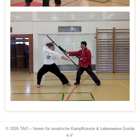
© 2026 TAO – Verein für asiatische Kampfkünste & Lebenweise Goslar
e.V.