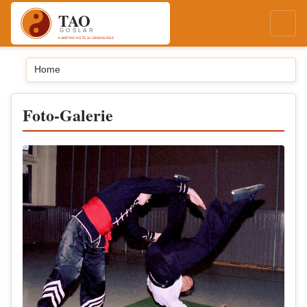
Home
Foto-Galerie